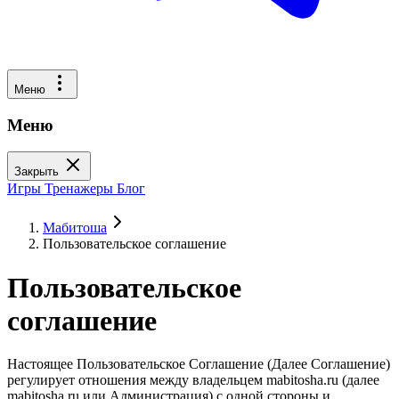
Меню
Меню
Закрыть
Игры
Тренажеры
Блог
Мабитоша
Пользовательское соглашение
Пользовательское
соглашение
Настоящее Пользовательское Соглашение (Далее Соглашение)
регулирует отношения между владельцем mabitosha.ru (далее
mabitosha.ru или Администрация) с одной стороны и