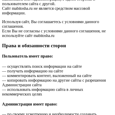
пользователем сайта с другой.
Сайт mabitosha.ru не является средством массовой
информации.
Используя сайт, Вы соглашаетесь с условиями данного
соглашения.
Если Вы не согласны с условиями данного соглашения, не
используйте сайт mabitosha.ru
Права и обязанности сторон
Пользователь имеет право:
— осуществлять поиск информации на сайте
— получать информацию на сайте
— комментировать контент, выложенный на сайте
— копировать информацию на другие сайты с разрешения
Администрации сайта
— использовать информацию сайта в личных
некоммерческих целях
Администрация имеет право:
— по своему усмотрению и необходимости создавать,