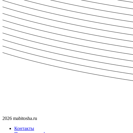
2026 mabitosha.ru
Контакты