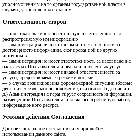
уполномоченным на то органам государственной власти в
случаях, установленных законом
Ответственность сторон
— пользователь лично несет полную ответственность за
распространяемую им информацию
— администрация не несет никакой ответственности за
достоверность информации, скопированной из других
источников
— администрация не несёт ответственность за несовпадение
ожидаемых Пользователем и реально полученных услуг
— администрация не несет никакой ответственности за
услуги, предоставляемые третьими лицами
— в случае возникновения форс-мажорной ситуации (боевые
действия, чрезвычайное положение, стихийное бедствие и т.
д.) Администрация не гарантирует сохранность информации,
размещённой Пользователем, а также бесперебойную работу
информационного ресурса
Условия действия Соглашения
Данное Соглашение вступает в силу при любом
использовании данного сайта.