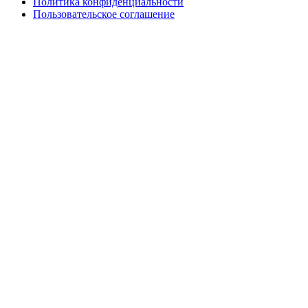
Политика конфиденциальности
Пользовательское соглашение