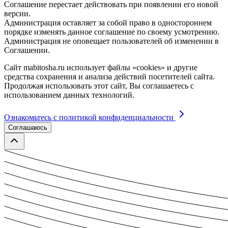
Соглашение перестает действовать при появлении его новой
версии.
Администрация оставляет за собой право в одностороннем
порядке изменять данное соглашение по своему усмотрению.
Администрация не оповещает пользователей об изменении в
Соглашении.
Сайт mabitosha.ru использует файлы «cookies» и другие
средства сохранения и анализа действий посетителей сайта.
Продолжая использовать этот сайт, Вы соглашаетесь с
использованием данных технологий.
Ознакомьтесь с политикой конфиденциальности
Соглашаюсь