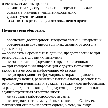
изменять, отменять правила
— ограничивать доступ к любой информации на сайте
— создавать, изменять, удалять информацию
— удалять учетные записи
— отказывать в регистрации без объяснения причин
Пользователь обязуется:
— обеспечить достоверность предоставляемой информации
— обеспечивать сохранность личных данных от доступа
третьих лиц
— обновлять Персональные данные, предоставленные при
регистрации, в случае их изменения
— не копировать информацию с других источников
— при копировании информации с других источников,
включать в её состав информацию об авторе
— не распространять информацию, которая направлена на
пропаганду войны, разжигание национальной, расовой или
религиозной ненависти и вражды, а также иной информации,
за распространение которой предусмотрена уголовная или
административная ответственность
— не нарушать работоспособность сайта
— не создавать несколько учётных записей на Сайте, если
фактически они принадлежат одному и тому же лицу