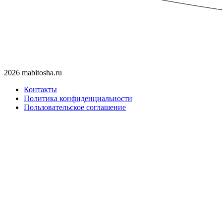
2026 mabitosha.ru
Контакты
Политика конфиденциальности
Пользовательское соглашение