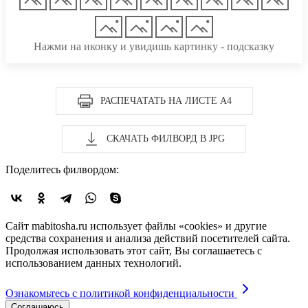
Нажми на иконку и увидишь картинку - подсказку
РАСПЕЧАТАТЬ НА ЛИСТЕ А4
СКАЧАТЬ ФИЛВОРД В JPG
Поделитесь филвордом:
Сайт mabitosha.ru использует файлы «cookies» и другие
средства сохранения и анализа действий посетителей сайта.
Продолжая использовать этот сайт, Вы соглашаетесь с
использованием данных технологий.
Ознакомьтесь с политикой конфиденциальности
Соглашаюсь