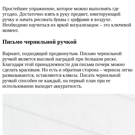
Простейшее упражнение, которое можно выполнять где
угодно. Достаточно взять в руку предмет, имитирующий
ручку и начать рисовать буквы с цифрами в воздухе.
Необходимо научиться их яркой визуализации – это ключевой
момент.
Письмо чернильной ручкой
Вариант, подходящий продвинутым. Письмо чернильной
ручкой является высокой наградой при большом риске.
Благодаря этой принадлежности для письма почерк можно
сделать красивым. Но есть и обратная сторона – чернила легко
размазываются, оставляются кляксы. Писать чернильной
ручкой способен не каждый, на первый план при ее
использовании выходит аккуратность.