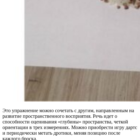
Это упражнение можно сочетать с другим, направленным на
развитие пространственного восприятия. Речь идет о
способности оценивания «глубины» пространства, четкой
ориентации в трех измерениях. Можно приобрести игру дартс
и периодически метать дротики, меняя позицию после
каждого броска.