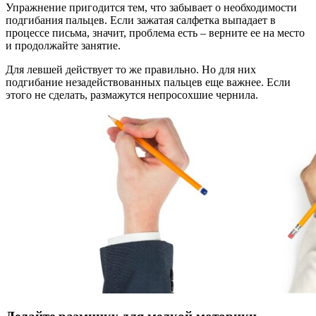
Упражнение пригодится тем, что забывает о необходимости
подгибания пальцев. Если зажатая салфетка выпадает в
процессе письма, значит, проблема есть – верните ее на место
и продолжайте занятие.
Для левшей действует то же правильно. Но для них
подгибание незадействованных пальцев еще важнее. Если
этого не сделать, размажутся непросохшие чернила.