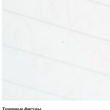
Точечные фигуры