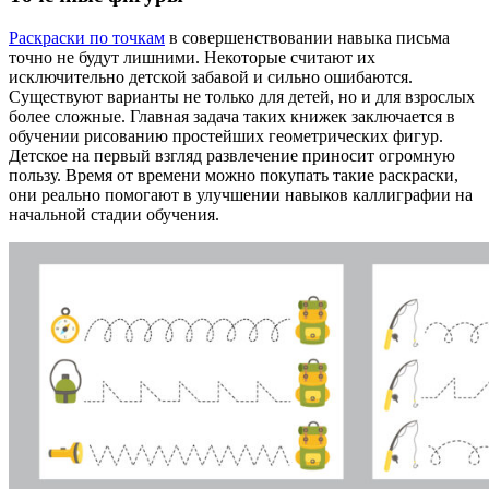
Раскраски по точкам
в совершенствовании навыка письма
точно не будут лишними. Некоторые считают их
исключительно детской забавой и сильно ошибаются.
Существуют варианты не только для детей, но и для взрослых
более сложные. Главная задача таких книжек заключается в
обучении рисованию простейших геометрических фигур.
Детское на первый взгляд развлечение приносит огромную
пользу. Время от времени можно покупать такие раскраски,
они реально помогают в улучшении навыков каллиграфии на
начальной стадии обучения.