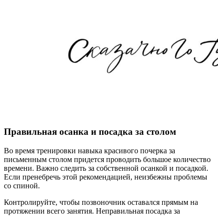
Правильная осанка и посадка за столом
Во время тренировки навыка красивого почерка за
письменным столом придется проводить большое количество
времени. Важно следить за собственной осанкой и посадкой.
Если пренебречь этой рекомендацией, неизбежны проблемы
со спиной.
Контролируйте, чтобы позвоночник оставался прямым на
протяжении всего занятия. Неправильная посадка за