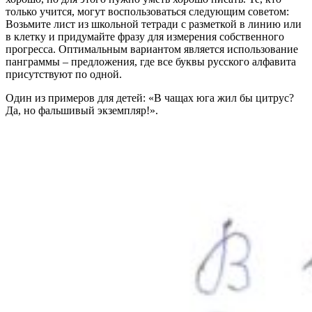
только учится, могут воспользоваться следующим советом:
Возьмите лист из школьной тетради с разметкой в линию или
в клетку и придумайте фразу для измерения собственного
прогресса. Оптимальным вариантом является использование
панграммы – предложения, где все буквы русского алфавита
присутствуют по одной.
Один из примеров для детей: «В чащах юга жил бы цитрус?
Да, но фальшивый экземпляр!».