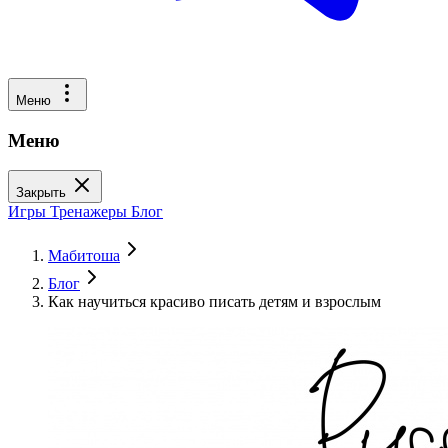
Меню
Меню
Закрыть
Игры
Тренажеры
Блог
Мабитоша
Блог
Как научиться красиво писать детям и взрослым