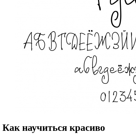
Как научиться красиво